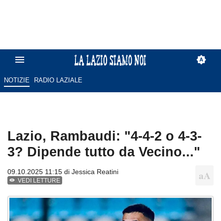
NOTIZIE
RADIO LAZIALE
Lazio, Rambaudi: "4-4-2 o 4-3-
3? Dipende tutto da Vecino..."
09.10.2025 11:15 di
Jessica Reatini
VEDI LETTURE