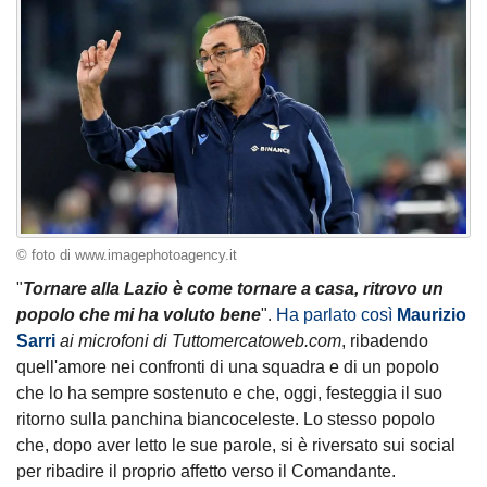
© foto di www.imagephotoagency.it
"
Tornare alla Lazio è come tornare a casa, ritrovo un
popolo che mi ha voluto bene
".
Ha parlato così
Maurizio
Sarri
ai microfoni di Tuttomercatoweb.com
, ribadendo
quell'amore nei confronti di una squadra e di un popolo
che lo ha sempre sostenuto e che, oggi, festeggia il suo
ritorno sulla panchina biancoceleste. Lo stesso popolo
che, dopo aver letto le sue parole, si è riversato sui social
per ribadire il proprio affetto verso il Comandante.