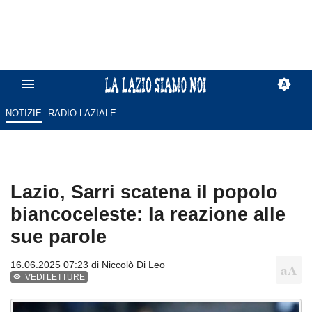
NOTIZIE
RADIO LAZIALE
Lazio, Sarri scatena il popolo
biancoceleste: la reazione alle
sue parole
16.06.2025 07:23 di
Niccolò Di Leo
VEDI LETTURE