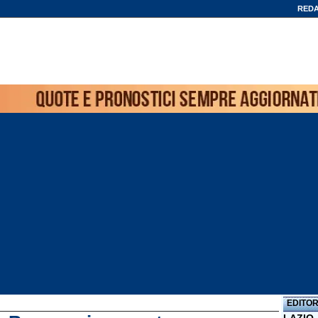
REDA
EDITOR