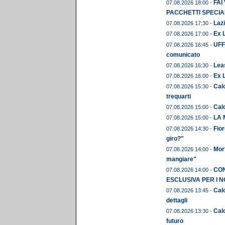
FAI
07.08.2026 18:00 -
PACCHETTI SPECIAL
Lazi
07.08.2026 17:30 -
Ex L
07.08.2026 17:00 -
UFFI
07.08.2026 16:45 -
comunicato
Leas
07.08.2026 16:30 -
Ex 
07.08.2026 16:00 -
Calc
07.08.2026 15:30 -
trequarti
Cal
07.08.2026 15:00 -
LA 
07.08.2026 15:00 -
Fior
07.08.2026 14:30 -
giro?"
Mor
07.08.2026 14:00 -
mangiare"
CON
07.08.2026 14:00 -
ESCLUSIVA PER I N
Calc
07.08.2026 13:45 -
dettagli
Calc
07.08.2026 13:30 -
futuro