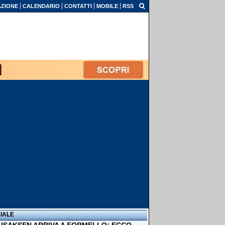
ZIONE
CALENDARIO
CONTATTI
MOBILE
RSS
IALE