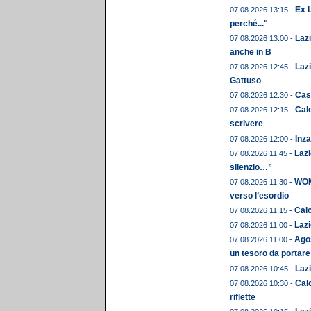
Ex L
07.08.2026 13:15 -
perché..."
Laz
07.08.2026 13:00 -
anche in B
Lazi
07.08.2026 12:45 -
Gattuso
Cast
07.08.2026 12:30 -
Calc
07.08.2026 12:15 -
scrivere
Inza
07.08.2026 12:00 -
Lazi
07.08.2026 11:45 -
silenzio…”
WOME
07.08.2026 11:30 -
verso l’esordio
Calc
07.08.2026 11:15 -
Lazi
07.08.2026 11:00 -
Agos
07.08.2026 11:00 -
un tesoro da portare
Lazi
07.08.2026 10:45 -
Calc
07.08.2026 10:30 -
riflette