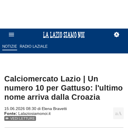
NOTIZIE
RADIO LAZIALE
Calciomercato Lazio | Un
numero 10 per Gattuso: l'ultimo
nome arriva dalla Croazia
15.06.2026 08:30 di
Elena Bravetti
Fonte:
Lalaziosiamonoi.it
VEDI LETTURE