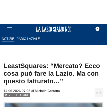
NOTIZIE
RADIO LAZIALE
LeastSquares: “Mercato? Ecco
cosa può fare la Lazio. Ma con
questo fatturato…”
14.06.2026 07:05 di
Michele Cerrotta
VEDI LETTURE