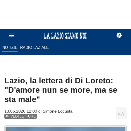
NOTIZIE
RADIO LAZIALE
Lazio, la lettera di Di Loreto:
"D'amore nun se more, ma se
sta male"
13.06.2026 12:00 di
Simone Locusta
VEDI LETTURE