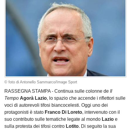
© foto di Antonello Sammarco/Image Sport
RASSEGNA STAMPA - Continua sulle colonne de
Il
Tempo
Agorà Lazio
, lo spazio che accende i riflettori sulle
voci di autorevoli tifosi biancocelesti. Oggi uno dei
protagonisti è stato
Franco Di Loreto
, intervenuto con il
suo contributo sulle tematiche legate al mondo
Lazio
e
sulla protesta dei tifosi contro
Lotito
. Di seguito la sua