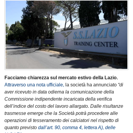
Facciamo chiarezza sul mercato estivo della Lazio.
Attraverso una nota ufficiale,
la società ha annunciato
“di
aver ricevuto in data odierna la comunicazione della
Commissione indipendente incaricata della verifica
dell’indice del costo del lavoro allargato. Dalle risultanze
trasmesse emerge che la Società potrà procedere alle
operazioni di tesseramento dei calciatori nel rispetto di
quanto previsto
dall’art. 90, comma 4, lettera A), delle