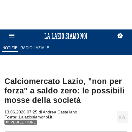
NOTIZIE
RADIO LAZIALE
Calciomercato Lazio, "non per
forza" a saldo zero: le possibili
mosse della società
13.06.2026 07:25 di
Andrea Castellano
Fonte:
Lalaziosiamonoi.it
VEDI LETTURE