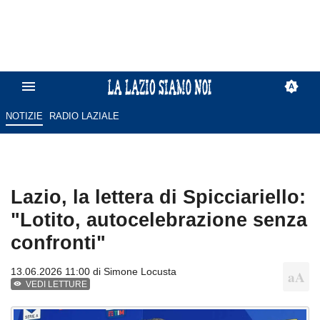
NOTIZIE
RADIO LAZIALE
Lazio, la lettera di Spicciariello:
"Lotito, autocelebrazione senza
confronti"
13.06.2026 11:00 di
Simone Locusta
VEDI LETTURE