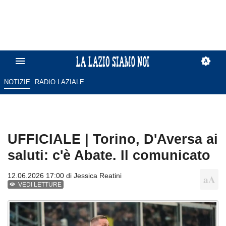
NOTIZIE
RADIO LAZIALE
UFFICIALE | Torino, D'Aversa ai
saluti: c'è Abate. Il comunicato
12.06.2026 17:00 di
Jessica Reatini
VEDI LETTURE