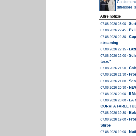
Calciomerca
difensore: s
Altre notizie
Seri
07.08.2026 23:00 -
Ex 
07.08.2026 22:45 -
Copp
07.08.2026 22:30 -
streaming
Lazi
07.08.2026 22:15 -
Schw
07.08.2026 22:00 -
terzo”
Calc
07.08.2026 21:50 -
Fros
07.08.2026 21:30 -
Sana
07.08.2026 21:00 -
NEWS
07.08.2026 20:30 -
Il M
07.08.2026 20:00 -
LA 
07.08.2026 20:00 -
CORRI A FARLE TU
Bolo
07.08.2026 19:30 -
Fros
07.08.2026 19:00 -
Stirpe
Noti
07.08.2026 19:00 -