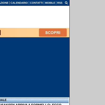
ZIONE
CALENDARIO
CONTATTI
MOBILE
RSS
IALE