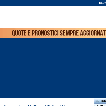
REDA
EDITOR