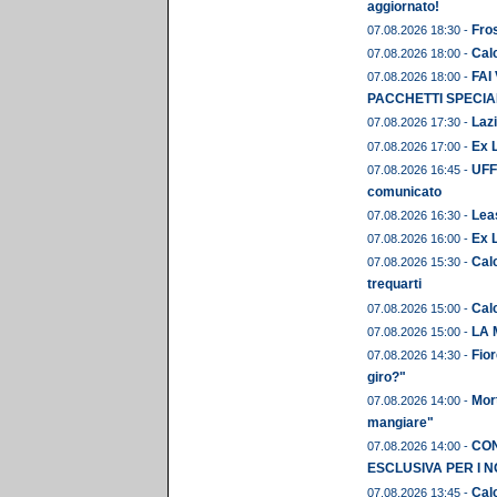
aggiornato!
Fros
07.08.2026 18:30 -
Calc
07.08.2026 18:00 -
FAI
07.08.2026 18:00 -
PACCHETTI SPECIAL
Lazi
07.08.2026 17:30 -
Ex L
07.08.2026 17:00 -
UFFI
07.08.2026 16:45 -
comunicato
Leas
07.08.2026 16:30 -
Ex 
07.08.2026 16:00 -
Calc
07.08.2026 15:30 -
trequarti
Cal
07.08.2026 15:00 -
LA 
07.08.2026 15:00 -
Fior
07.08.2026 14:30 -
giro?"
Mor
07.08.2026 14:00 -
mangiare"
CON
07.08.2026 14:00 -
ESCLUSIVA PER I N
Calc
07.08.2026 13:45 -