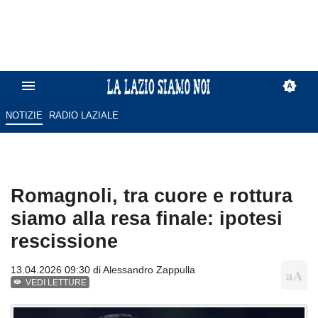
NOTIZIE
RADIO LAZIALE
Romagnoli, tra cuore e rottura
siamo alla resa finale: ipotesi
rescissione
13.04.2026 09:30 di
Alessandro Zappulla
VEDI LETTURE