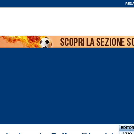
REDA
EDITOR