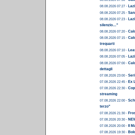
Lazi
08.08.2026 07:27 -
Sana
08.08.2026 07:25 -
Lazi
08.08.2026 07:23 -
silenzio…”
Calc
08.08.2026 07:20 -
Calc
08.08.2026 07:15 -
trequarti
Leas
08.08.2026 07:10 -
Lazi
08.08.2026 07:05 -
Calc
08.08.2026 07:00 -
dettagli
Seri
07.08.2026 23:00 -
Ex 
07.08.2026 22:45 -
Copp
07.08.2026 22:30 -
streaming
Schw
07.08.2026 22:00 -
terzo”
Fros
07.08.2026 21:30 -
NEWS
07.08.2026 20:30 -
Il M
07.08.2026 20:00 -
Bolo
07.08.2026 19:30 -