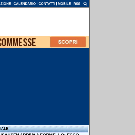
ZIONE
CALENDARIO
CONTATTI
MOBILE
RSS
IALE