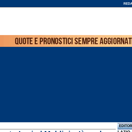
REDA
EDITOR