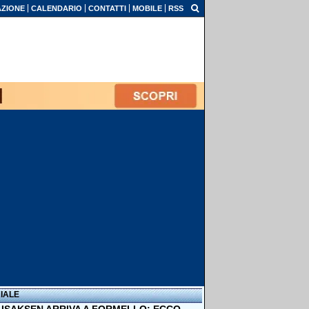
ZIONE
CALENDARIO
CONTATTI
MOBILE
RSS
IALE