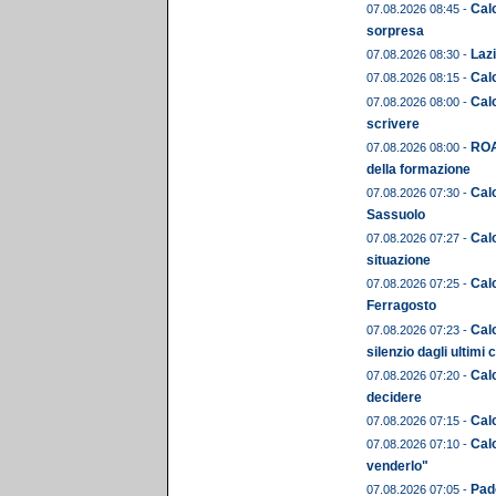
Calc
07.08.2026 08:45 -
sorpresa
Lazi
07.08.2026 08:30 -
Cal
07.08.2026 08:15 -
Calc
07.08.2026 08:00 -
scrivere
ROA
07.08.2026 08:00 -
della formazione
Calc
07.08.2026 07:30 -
Sassuolo
Calc
07.08.2026 07:27 -
situazione
Cal
07.08.2026 07:25 -
Ferragosto
Calc
07.08.2026 07:23 -
silenzio dagli ultimi 
Calc
07.08.2026 07:20 -
decidere
Calc
07.08.2026 07:15 -
Calc
07.08.2026 07:10 -
venderlo"
Pado
07.08.2026 07:05 -