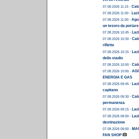
Calc
07.08.2026 11:15 -
Lazi
07.08.2026 11:00 -
Agos
07.08.2026 11:00 -
un tesoro da portare
Lazi
07.08.2026 10:45 -
Calc
07.08.2026 10:30 -
riflette
Lazi
07.08.2026 10:15 -
dello stadio
Calc
07.08.2026 10:00 -
AGO
07.08.2026 10:00 -
ENERGIA E GAS
Lazi
07.08.2026 09:45 -
capitano
Cal
07.08.2026 09:30 -
permanenza
Lazi
07.08.2026 09:15 -
Lazi
07.08.2026 09:00 -
destinazione
MAG
07.08.2026 09:00 -
FAN SHOP