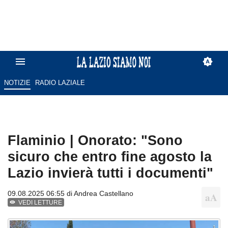
NOTIZIE
RADIO LAZIALE
Flaminio | Onorato: "Sono
sicuro che entro fine agosto la
Lazio invierà tutti i documenti"
09.08.2025 06:55 di
Andrea Castellano
VEDI LETTURE