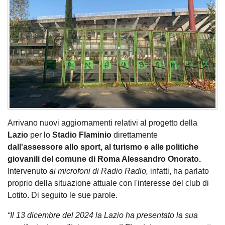
Arrivano nuovi aggiornamenti relativi al progetto della
Lazio
per lo
Stadio Flaminio
direttamente
dall'assessore allo sport, al turismo e alle politiche
giovanili del comune di Roma Alessandro Onorato.
Intervenuto
ai microfoni di Radio Radio,
infatti, ha parlato
proprio della situazione attuale con l'interesse del club di
Lotito. Di seguito le sue parole.
“Il 13 dicembre del 2024 la Lazio ha presentato la sua