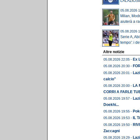
LALAZIOSI
05.08.2026 1
Milan, Modr
aiuterà a ra
05.08.2026 1
Serie A, Ab
tempo': i de
Altre notizie
Ex L
05.08.2026 22:05 -
FORM
05.08.2026 20:30 -
Lazi
05.08.2026 20:01 -
calcio"
LA 
05.08.2026 20:00 -
CORRI A FARLE TU
Lazi
05.08.2026 19:57 -
Doekhi...
Pok
05.08.2026 19:55 -
IL 
05.08.2026 19:53 -
RIVI
05.08.2026 19:50 -
Zaccagni
Lazi
05.08.2026 19:29 -