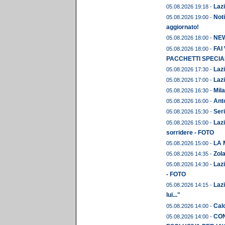
Lazi
05.08.2026 19:18 -
Noti
05.08.2026 19:00 -
aggiornato!
NEWS
05.08.2026 18:00 -
FAI
05.08.2026 18:00 -
PACCHETTI SPECIAL
Lazi
05.08.2026 17:30 -
Lazi
05.08.2026 17:00 -
Mila
05.08.2026 16:30 -
Anto
05.08.2026 16:00 -
Seri
05.08.2026 15:30 -
Lazi
05.08.2026 15:00 -
sorridere - FOTO
LA 
05.08.2026 15:00 -
Zola
05.08.2026 14:35 -
Lazi
05.08.2026 14:30 -
- FOTO
Lazi
05.08.2026 14:15 -
lui..."
Calc
05.08.2026 14:00 -
CON
05.08.2026 14:00 -