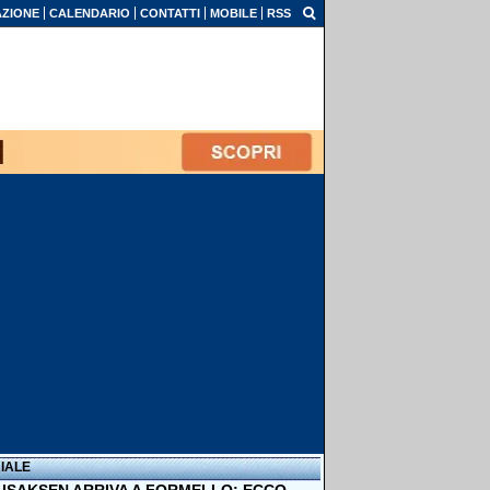
ZIONE
CALENDARIO
CONTATTI
MOBILE
RSS
IALE