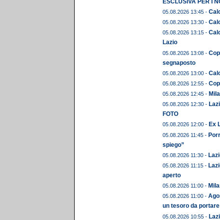
ESCLUSIVA PER I N
Calc
05.08.2026 13:45 -
Calc
05.08.2026 13:30 -
Calc
05.08.2026 13:15 -
Lazio
Copp
05.08.2026 13:08 -
segnaposto
Calc
05.08.2026 13:00 -
Copp
05.08.2026 12:55 -
Mil
05.08.2026 12:45 -
Lazi
05.08.2026 12:30 -
FOTO
Ex L
05.08.2026 12:00 -
Porr
05.08.2026 11:45 -
spiego”
Lazi
05.08.2026 11:30 -
Lazi
05.08.2026 11:15 -
aperto
Mila
05.08.2026 11:00 -
Agos
05.08.2026 11:00 -
un tesoro da portare
Lazi
05.08.2026 10:55 -