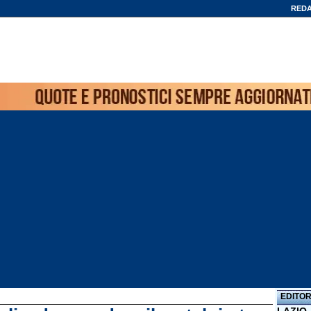
REDA
EDITOR