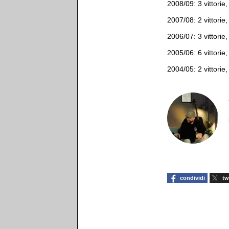
2008/09: 3 vittorie,
2007/08: 2 vittorie,
2006/07: 3 vittorie,
2005/06: 6 vittorie,
2004/05: 2 vittorie,
condividi
tw