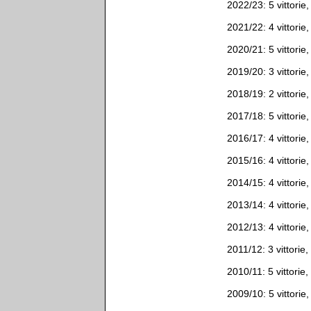
2022/23: 5 vittorie,
2021/22: 4 vittorie,
2020/21: 5 vittorie,
2019/20: 3 vittorie,
2018/19: 2 vittorie,
2017/18: 5 vittorie,
2016/17: 4 vittorie,
2015/16: 4 vittorie,
2014/15: 4 vittorie,
2013/14: 4 vittorie,
2012/13: 4 vittorie,
2011/12: 3 vittorie,
2010/11: 5 vittorie,
2009/10: 5 vittorie,