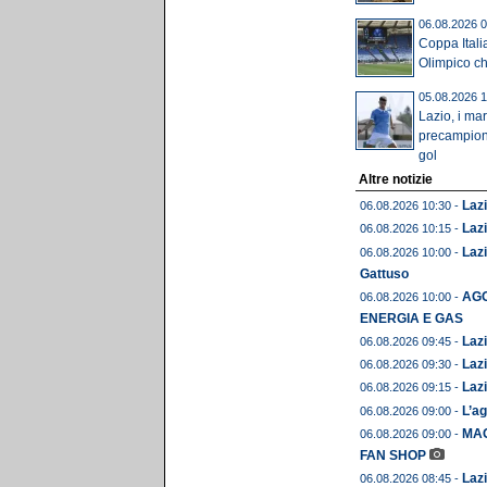
06.08.2026 0
Coppa Itali
Olimpico chi
05.08.2026 1
Lazio, i mar
precampion
gol
Altre notizie
Lazi
06.08.2026 10:30 -
Lazi
06.08.2026 10:15 -
Lazi
06.08.2026 10:00 -
Gattuso
AGO
06.08.2026 10:00 -
ENERGIA E GAS
Lazi
06.08.2026 09:45 -
Lazi
06.08.2026 09:30 -
Lazi
06.08.2026 09:15 -
L’ag
06.08.2026 09:00 -
MAG
06.08.2026 09:00 -
FAN SHOP
Lazi
06.08.2026 08:45 -