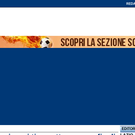
REDA
EDITOR