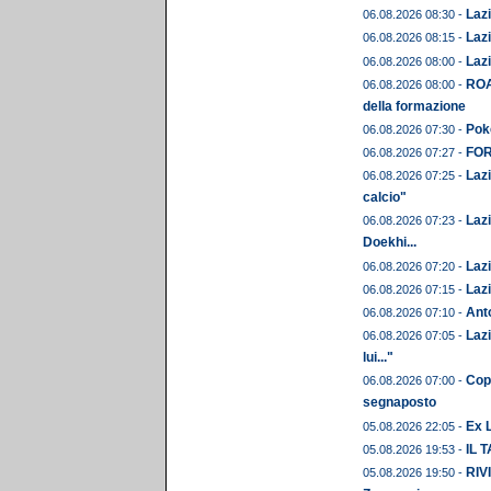
Lazi
06.08.2026 08:30 -
Lazi
06.08.2026 08:15 -
Lazi
06.08.2026 08:00 -
ROA
06.08.2026 08:00 -
della formazione
Pok
06.08.2026 07:30 -
FORM
06.08.2026 07:27 -
Lazi
06.08.2026 07:25 -
calcio"
Lazi
06.08.2026 07:23 -
Doekhi...
Lazi
06.08.2026 07:20 -
Lazi
06.08.2026 07:15 -
Anto
06.08.2026 07:10 -
Lazi
06.08.2026 07:05 -
lui..."
Copp
06.08.2026 07:00 -
segnaposto
Ex L
05.08.2026 22:05 -
IL 
05.08.2026 19:53 -
RIVI
05.08.2026 19:50 -