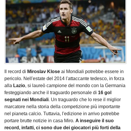
Il record di
Miroslav Klose
ai Mondiali potrebbe essere in
pericolo. Nell'estate del 2014 l'attaccante tedesco, in forza
alla
Lazio
, si laureò campione del mondo con la Germania
festeggiando anche il traguardo personale di
16 gol
segnati nei Mondiali
. Un traguardo che lo rese il miglior
marcatore nella storia della competizione più importante
nel pianeta calcio. Tuttavia, l'edizione in arrivo potrebbe
portare brutte notizie in casa Miro.
A inseguire il suo
record, infatti, ci sono due dei giocatori più forti della