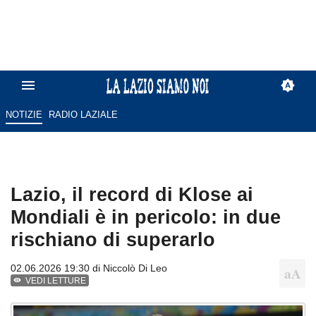
NOTIZIE
RADIO LAZIALE
Lazio, il record di Klose ai
Mondiali è in pericolo: in due
rischiano di superarlo
02.06.2026 19:30 di
Niccolò Di Leo
VEDI LETTURE