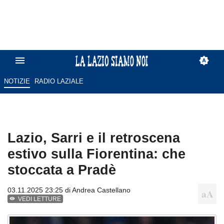
NOTIZIE
RADIO LAZIALE
Lazio, Sarri e il retroscena
estivo sulla Fiorentina: che
stoccata a Pradè
03.11.2025 23:25 di
Andrea Castellano
VEDI LETTURE