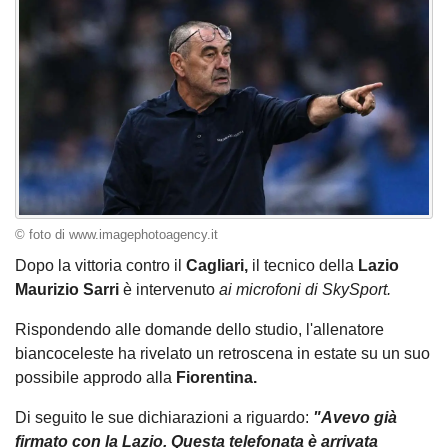
© foto di www.imagephotoagency.it
Dopo la vittoria contro il
Cagliari,
il tecnico della
Lazio
Maurizio Sarri
è intervenuto
ai microfoni di SkySport.
Rispondendo alle domande dello studio, l'allenatore
biancoceleste ha rivelato un retroscena in estate su un suo
possibile approdo alla
Fiorentina.
Di seguito le sue dichiarazioni a riguardo:
"Avevo già
firmato con la Lazio. Questa telefonata è arrivata