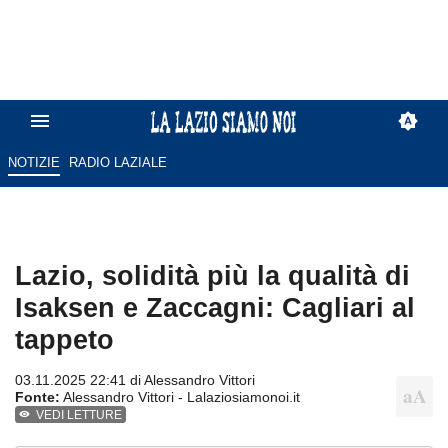
NOTIZIE
RADIO LAZIALE
Lazio, solidità più la qualità di
Isaksen e Zaccagni: Cagliari al
tappeto
03.11.2025 22:41 di
Alessandro Vittori
Fonte:
Alessandro Vittori - Lalaziosiamonoi.it
VEDI LETTURE