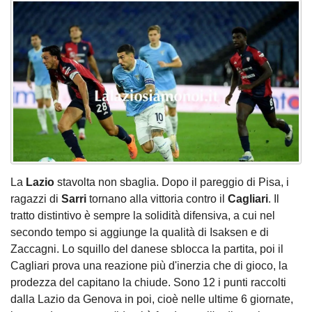
La
Lazio
stavolta non sbaglia. Dopo il pareggio di Pisa, i
ragazzi di
Sarri
tornano alla vittoria contro il
Cagliari
. Il
tratto distintivo è sempre la solidità difensiva, a cui nel
secondo tempo si aggiunge la qualità di Isaksen e di
Zaccagni. Lo squillo del danese sblocca la partita, poi il
Cagliari prova una reazione più d'inerzia che di gioco, la
prodezza del capitano la chiude. Sono 12 i punti raccolti
dalla Lazio da Genova in poi, cioè nelle ultime 6 giornate,