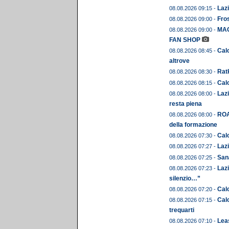
Lazi
08.08.2026 09:15 -
Fros
08.08.2026 09:00 -
MAG
08.08.2026 09:00 -
FAN SHOP
Calc
08.08.2026 08:45 -
altrove
Ratk
08.08.2026 08:30 -
Calc
08.08.2026 08:15 -
Lazi
08.08.2026 08:00 -
resta piena
ROA
08.08.2026 08:00 -
della formazione
Calc
08.08.2026 07:30 -
Lazi
08.08.2026 07:27 -
Sana
08.08.2026 07:25 -
Lazi
08.08.2026 07:23 -
silenzio…”
Calc
08.08.2026 07:20 -
Calc
08.08.2026 07:15 -
trequarti
Leas
08.08.2026 07:10 -