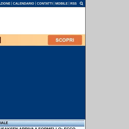
ZIONE
CALENDARIO
CONTATTI
MOBILE
RSS
IALE