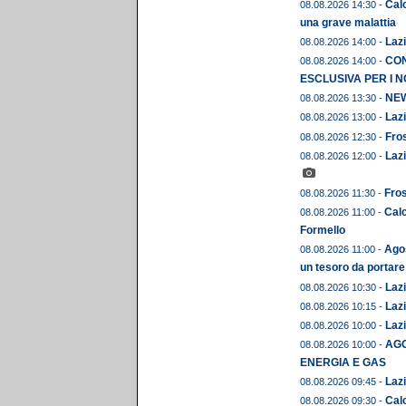
Calc
08.08.2026 14:30 -
una grave malattia
Lazi
08.08.2026 14:00 -
CON
08.08.2026 14:00 -
ESCLUSIVA PER I N
NEWS
08.08.2026 13:30 -
Lazi
08.08.2026 13:00 -
Fros
08.08.2026 12:30 -
Lazi
08.08.2026 12:00 -
Fros
08.08.2026 11:30 -
Calc
08.08.2026 11:00 -
Formello
Agos
08.08.2026 11:00 -
un tesoro da portare
Lazi
08.08.2026 10:30 -
Lazi
08.08.2026 10:15 -
Lazi
08.08.2026 10:00 -
AGO
08.08.2026 10:00 -
ENERGIA E GAS
Lazi
08.08.2026 09:45 -
Calc
08.08.2026 09:30 -