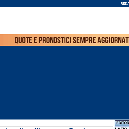
REDA
EDITOR