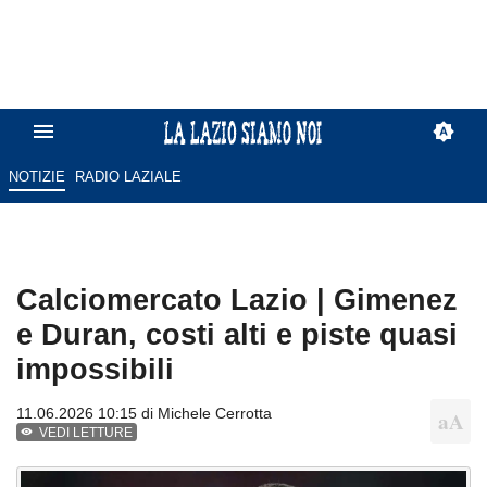
NOTIZIE
RADIO LAZIALE
Calciomercato Lazio | Gimenez
e Duran, costi alti e piste quasi
impossibili
11.06.2026 10:15 di
Michele Cerrotta
VEDI LETTURE