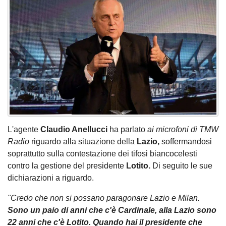
L'agente
Claudio Anellucci
ha parlato
ai microfoni di TMW
Radio
riguardo alla situazione della
Lazio,
soffermandosi
soprattutto sulla contestazione dei tifosi biancocelesti
contro la gestione del presidente
Lotito.
Di seguito le sue
dichiarazioni a riguardo.
"Credo che non si possano paragonare Lazio e Milan.
Sono un paio di anni che c'è Cardinale, alla Lazio sono
22 anni che c'è Lotito. Quando hai il presidente che