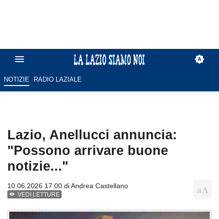
NOTIZIE
RADIO LAZIALE
Lazio, Anellucci annuncia:
"Possono arrivare buone
notizie..."
10.06.2026 17:00 di
Andrea Castellano
VEDI LETTURE