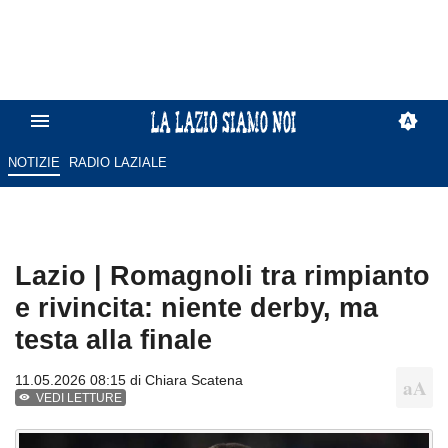
NOTIZIE
RADIO LAZIALE
Lazio | Romagnoli tra rimpianto
e rivincita: niente derby, ma
testa alla finale
11.05.2026 08:15 di
Chiara Scatena
VEDI LETTURE