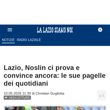
NOTIZIE
RADIO LAZIALE
Lazio, Noslin ci prova e
convince ancora: le sue pagelle
dei quotidiani
10.05.2026 11:30 di
Christian Gugliotta
VEDI LETTURE