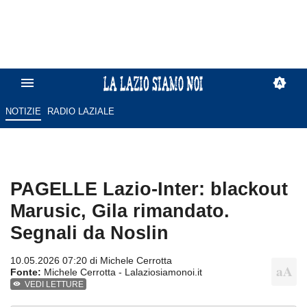
NOTIZIE
RADIO LAZIALE
PAGELLE Lazio-Inter: blackout
Marusic, Gila rimandato.
Segnali da Noslin
10.05.2026 07:20 di
Michele Cerrotta
Fonte:
Michele Cerrotta - Lalaziosiamonoi.it
VEDI LETTURE