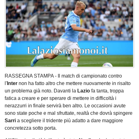
RASSEGNA STAMPA - Il match di campionato contro
l'
Inter
non ha fatto altro che mettere nuovamente in risalto
un problema già noto. Davanti la
Lazio
fa tanta, troppa
fatica a creare e per sperare di mettere in difficoltà i
nerazzurri in finale servirà ben altro. Le occasioni avute
sono state poche e mal sfruttate, realtà che dovrà spingere
Sarri
a scegliere il tridente più adatto a dare maggiore
concretezza sotto porta.