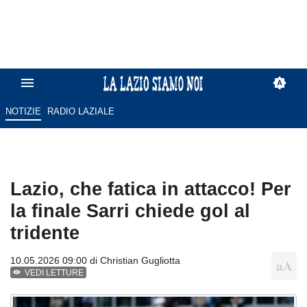
NOTIZIE
RADIO LAZIALE
Lazio, che fatica in attacco! Per
la finale Sarri chiede gol al
tridente
10.05.2026 09:00 di
Christian Gugliotta
VEDI LETTURE