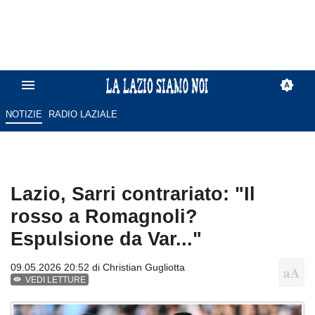
NOTIZIE
RADIO LAZIALE
Lazio, Sarri contrariato: "Il
rosso a Romagnoli?
Espulsione da Var..."
09.05.2026 20:52 di
Christian Gugliotta
VEDI LETTURE