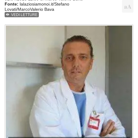
Fonte:
lalaziosiamonoi.it/Stefano
Lovati/MarcoValerio Bava
VEDI LETTURE