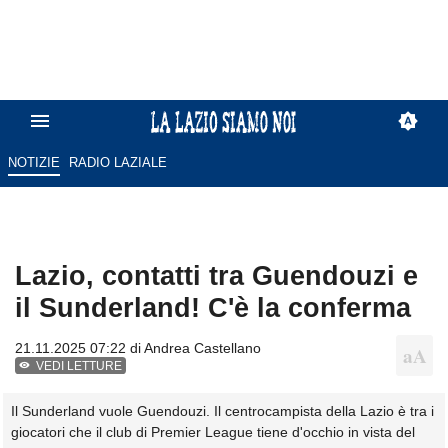
NOTIZIE
RADIO LAZIALE
Lazio, contatti tra Guendouzi e
il Sunderland! C'è la conferma
21.11.2025 07:22 di
Andrea Castellano
VEDI LETTURE
Il Sunderland vuole Guendouzi. Il centrocampista della Lazio è tra i
giocatori che il club di Premier League tiene d'occhio in vista del