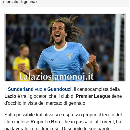
mercato di gennaio.
Il
Sunderland
vuole
Guendouzi.
Il centrocampista della
Lazio
è tra i giocatori che il club di
Premier League
tiene
d'occhio in vista del mercato di gennaio.
Sulla possibile trattativa si è espresso proprio il tecico del
club inglese
Regis Le Bris,
che in passato, al Lorient, ha
già lavorato con il francese. Di seguito le sue parole