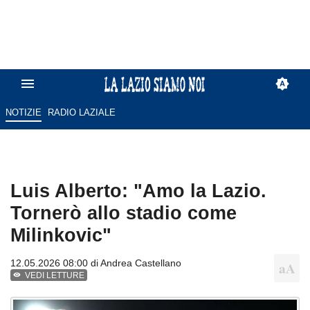
NOTIZIE
RADIO LAZIALE
Luis Alberto: "Amo la Lazio.
Tornerò allo stadio come
Milinkovic"
12.05.2026 08:00 di
Andrea Castellano
VEDI LETTURE