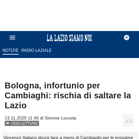
NOTIZIE
RADIO LAZIALE
Bologna, infortunio per
Cambiaghi: rischia di saltare la
Lazio
13.11.2025 11:45 di
Simone Locusta
VEDI LETTURE
Vincenzo Italiano dovrà fare a meno di Cambiaghi per le prossime