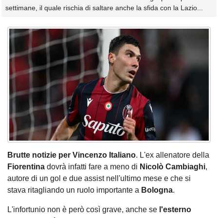
settimane, il quale rischia di saltare anche la sfida con la Lazio...
Brutte notizie per Vincenzo Italiano
. L'ex allenatore della
Fiorentina
dovrà infatti fare a meno di
Nicolò Cambiaghi
,
autore di un gol e due assist nell'ultimo mese e che si
stava ritagliando un ruolo importante a
Bologna
.
L'infortunio non è però così grave, anche se
l'esterno