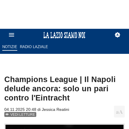
NOTIZIE
RADIO LAZIALE
Champions League | Il Napoli
delude ancora: solo un pari
contro l'Eintracht
04.11.2025 20:48 di
Jessica Reatini
VEDI LETTURE