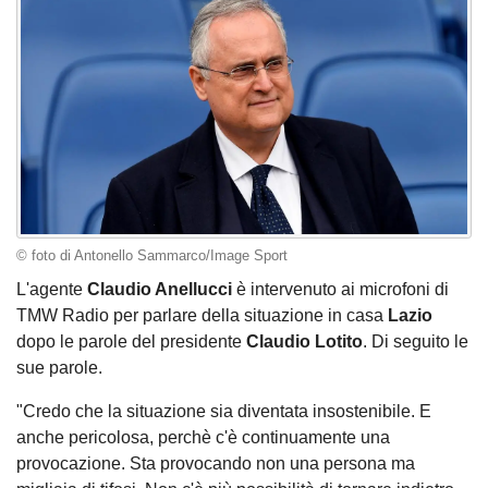
© foto di Antonello Sammarco/Image Sport
L'agente
Claudio Anellucci
è intervenuto ai microfoni di
TMW Radio per parlare della situazione in casa
Lazio
dopo le parole del presidente
Claudio Lotito
. Di seguito le
sue parole.
"Credo che la situazione sia diventata insostenibile. E
anche pericolosa, perchè c'è continuamente una
provocazione. Sta provocando non una persona ma