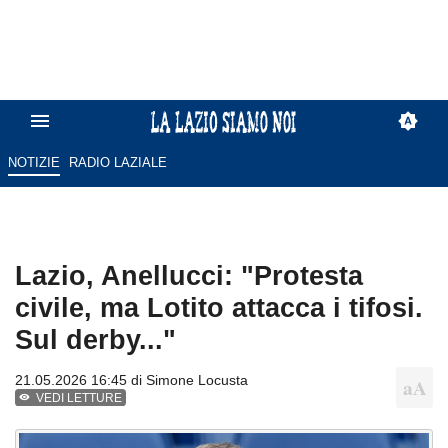
NOTIZIE
RADIO LAZIALE
Lazio, Anellucci: "Protesta
civile, ma Lotito attacca i tifosi.
Sul derby..."
21.05.2026 16:45 di
Simone Locusta
VEDI LETTURE