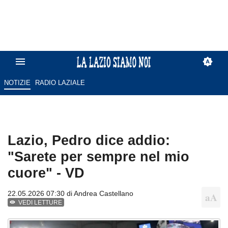
NOTIZIE
RADIO LAZIALE
Lazio, Pedro dice addio:
"Sarete per sempre nel mio
cuore" - VD
22.05.2026 07:30 di
Andrea Castellano
VEDI LETTURE