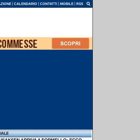
ZIONE
CALENDARIO
CONTATTI
MOBILE
RSS
IALE