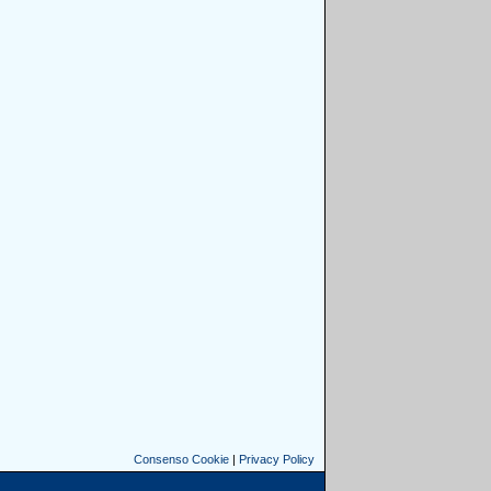
Consenso Cookie
|
Privacy Policy