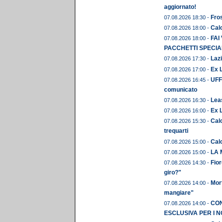
aggiornato!
Fros
07.08.2026 18:30 -
Calc
07.08.2026 18:00 -
FAI
07.08.2026 18:00 -
PACCHETTI SPECIAL
Lazi
07.08.2026 17:30 -
Ex L
07.08.2026 17:00 -
UFFI
07.08.2026 16:45 -
comunicato
Leas
07.08.2026 16:30 -
Ex 
07.08.2026 16:00 -
Calc
07.08.2026 15:30 -
trequarti
Cal
07.08.2026 15:00 -
LA 
07.08.2026 15:00 -
Fior
07.08.2026 14:30 -
giro?"
Mor
07.08.2026 14:00 -
mangiare"
CON
07.08.2026 14:00 -
ESCLUSIVA PER I N