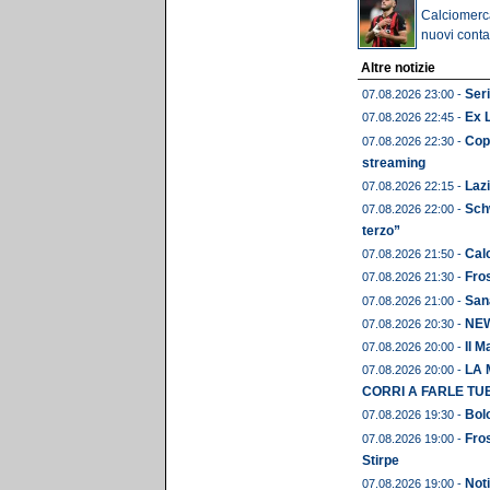
Calciomerc
nuovi contat
Altre notizie
Seri
07.08.2026 23:00 -
Ex 
07.08.2026 22:45 -
Copp
07.08.2026 22:30 -
streaming
Lazi
07.08.2026 22:15 -
Schw
07.08.2026 22:00 -
terzo”
Calc
07.08.2026 21:50 -
Fros
07.08.2026 21:30 -
Sana
07.08.2026 21:00 -
NEWS
07.08.2026 20:30 -
Il M
07.08.2026 20:00 -
LA 
07.08.2026 20:00 -
CORRI A FARLE TU
Bolo
07.08.2026 19:30 -
Fros
07.08.2026 19:00 -
Stirpe
Noti
07.08.2026 19:00 -