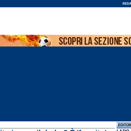
REDA
EDITOR