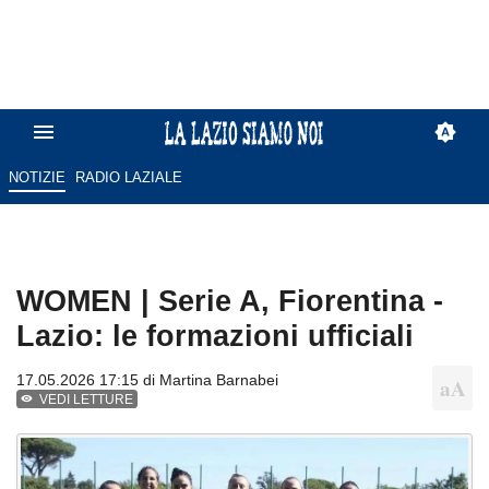
NOTIZIE
RADIO LAZIALE
WOMEN | Serie A, Fiorentina -
Lazio: le formazioni ufficiali
17.05.2026 17:15 di
Martina Barnabei
VEDI LETTURE