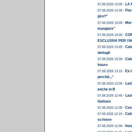
LA 
07.08.2026 15:00 -
Fior
07.08.2026 14:30 -
giro?"
Mor
07.08.2026 14:00 -
mangiare"
CON
07.08.2026 14:00 -
ESCLUSIVA PER I N
Calc
07.08.2026 13:45 -
dettagli
Calc
07.08.2026 13:30 -
futuro
Ex L
07.08.2026 13:15 -
perché..."
Laz
07.08.2026 13:00 -
anche in B
Lazi
07.08.2026 12:45 -
Gattuso
Cast
07.08.2026 12:30 -
Calc
07.08.2026 12:15 -
scrivere
Inza
07.08.2026 12:00 -