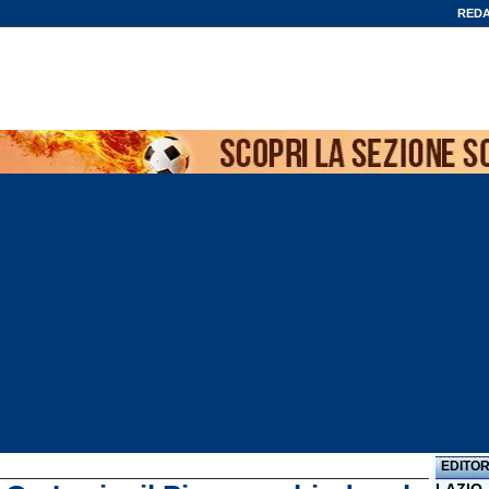
REDA
EDITOR