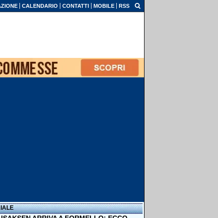
ZIONE
CALENDARIO
CONTATTI
MOBILE
RSS
IALE