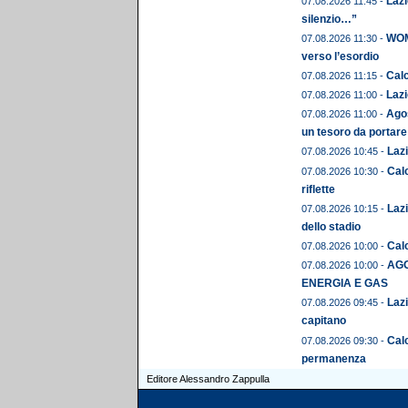
Lazi
07.08.2026 11:45 -
silenzio…”
WOME
07.08.2026 11:30 -
verso l’esordio
Calc
07.08.2026 11:15 -
Lazi
07.08.2026 11:00 -
Agos
07.08.2026 11:00 -
un tesoro da portare
Lazi
07.08.2026 10:45 -
Calc
07.08.2026 10:30 -
riflette
Lazi
07.08.2026 10:15 -
dello stadio
Calc
07.08.2026 10:00 -
AGO
07.08.2026 10:00 -
ENERGIA E GAS
Lazi
07.08.2026 09:45 -
capitano
Cal
07.08.2026 09:30 -
permanenza
Editore Alessandro Zappulla