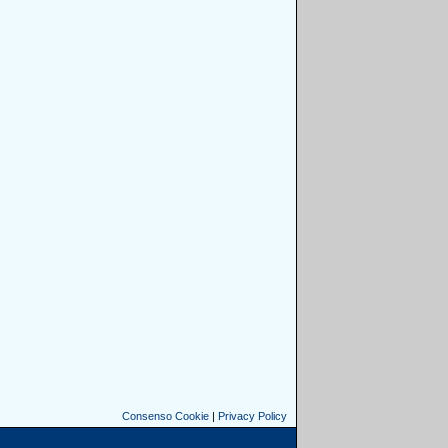
Consenso Cookie
|
Privacy Policy