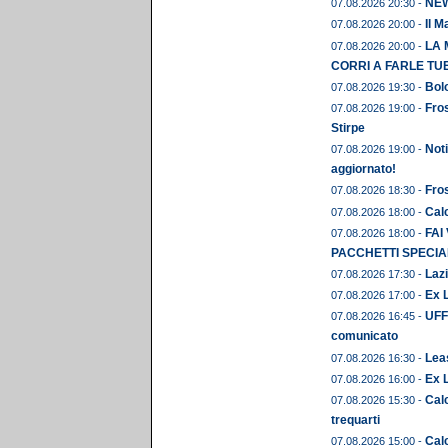
NEWS
07.08.2026 20:30 -
Il M
07.08.2026 20:00 -
LA 
07.08.2026 20:00 -
CORRI A FARLE TU
Bolo
07.08.2026 19:30 -
Fros
07.08.2026 19:00 -
Stirpe
Noti
07.08.2026 19:00 -
aggiornato!
Fros
07.08.2026 18:30 -
Calc
07.08.2026 18:00 -
FAI
07.08.2026 18:00 -
PACCHETTI SPECIAL
Lazi
07.08.2026 17:30 -
Ex L
07.08.2026 17:00 -
UFFI
07.08.2026 16:45 -
comunicato
Leas
07.08.2026 16:30 -
Ex 
07.08.2026 16:00 -
Calc
07.08.2026 15:30 -
trequarti
Cal
07.08.2026 15:00 -