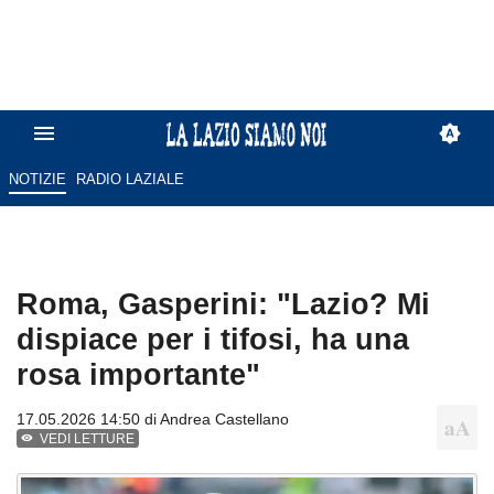
NOTIZIE
RADIO LAZIALE
Roma, Gasperini: "Lazio? Mi
dispiace per i tifosi, ha una
rosa importante"
17.05.2026 14:50 di
Andrea Castellano
VEDI LETTURE