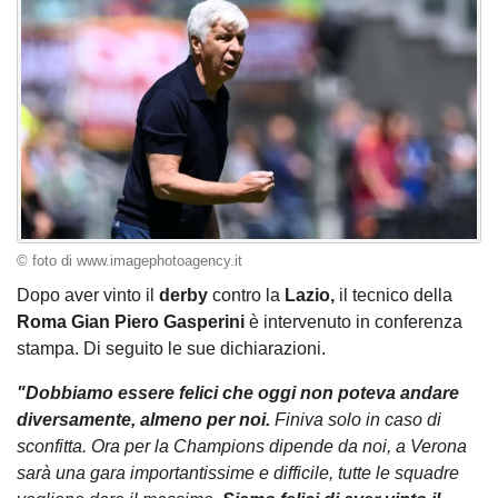
© foto di www.imagephotoagency.it
Dopo aver vinto il
derby
contro la
Lazio,
il tecnico della
Roma Gian Piero Gasperini
è intervenuto in conferenza
stampa. Di seguito le sue dichiarazioni.
"Dobbiamo essere felici che oggi non poteva andare
diversamente, almeno per noi.
Finiva solo in caso di
sconfitta. Ora per la Champions dipende da noi, a Verona
sarà una gara importantissime e difficile, tutte le squadre