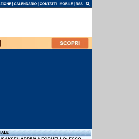
ZIONE
CALENDARIO
CONTATTI
MOBILE
RSS
IALE