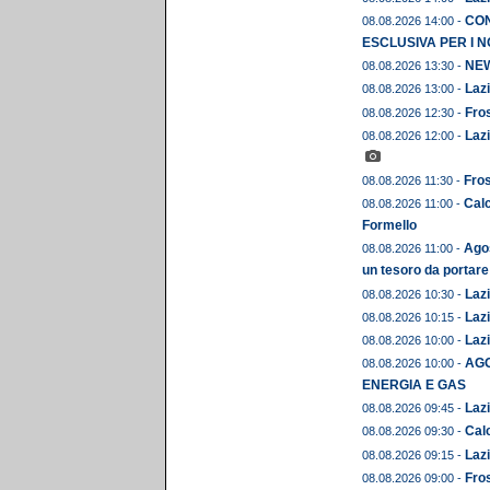
CON
08.08.2026 14:00 -
ESCLUSIVA PER I N
NEWS
08.08.2026 13:30 -
Lazi
08.08.2026 13:00 -
Fros
08.08.2026 12:30 -
Lazi
08.08.2026 12:00 -
Fros
08.08.2026 11:30 -
Calc
08.08.2026 11:00 -
Formello
Agos
08.08.2026 11:00 -
un tesoro da portare
Lazi
08.08.2026 10:30 -
Lazi
08.08.2026 10:15 -
Lazi
08.08.2026 10:00 -
AGO
08.08.2026 10:00 -
ENERGIA E GAS
Lazi
08.08.2026 09:45 -
Calc
08.08.2026 09:30 -
Lazi
08.08.2026 09:15 -
Fros
08.08.2026 09:00 -