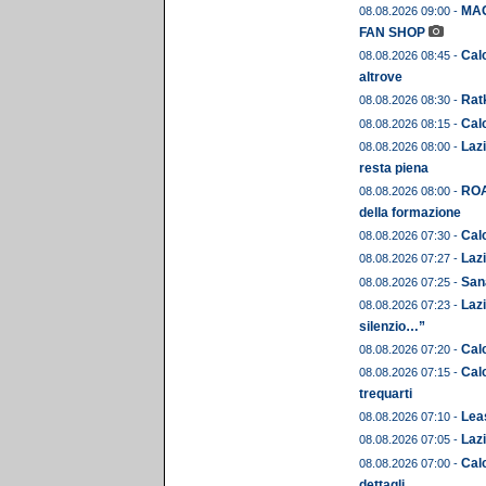
MAG
08.08.2026 09:00 -
FAN SHOP
Calc
08.08.2026 08:45 -
altrove
Ratk
08.08.2026 08:30 -
Calc
08.08.2026 08:15 -
Lazi
08.08.2026 08:00 -
resta piena
ROA
08.08.2026 08:00 -
della formazione
Calc
08.08.2026 07:30 -
Lazi
08.08.2026 07:27 -
Sana
08.08.2026 07:25 -
Lazi
08.08.2026 07:23 -
silenzio…”
Calc
08.08.2026 07:20 -
Calc
08.08.2026 07:15 -
trequarti
Leas
08.08.2026 07:10 -
Lazi
08.08.2026 07:05 -
Calc
08.08.2026 07:00 -
dettagli