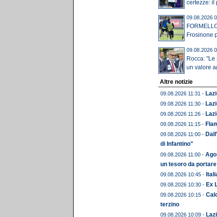
certezze: il 
09.08.2026 0
FORMELLO -
Frosinone pe
09.08.2026 0
Rocca: "Le
un valore ag
Altre notizie
Lazi
09.08.2026 11:31 -
Lazi
09.08.2026 11:30 -
Lazi
09.08.2026 11:26 -
Flam
09.08.2026 11:15 -
Dall
09.08.2026 11:00 -
di Infantino"
Agos
09.08.2026 11:00 -
un tesoro da portare
Ital
09.08.2026 10:45 -
Ex L
09.08.2026 10:30 -
Calc
09.08.2026 10:15 -
terzino
Lazi
09.08.2026 10:09 -