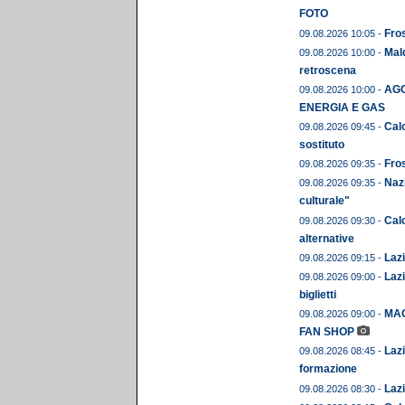
FOTO
Fros
09.08.2026 10:05 -
Mald
09.08.2026 10:00 -
retroscena
AGO
09.08.2026 10:00 -
ENERGIA E GAS
Calc
09.08.2026 09:45 -
sostituto
Fros
09.08.2026 09:35 -
Naz
09.08.2026 09:35 -
culturale"
Calc
09.08.2026 09:30 -
alternative
Lazi
09.08.2026 09:15 -
Lazi
09.08.2026 09:00 -
biglietti
MAG
09.08.2026 09:00 -
FAN SHOP
Lazi
09.08.2026 08:45 -
formazione
Lazi
09.08.2026 08:30 -