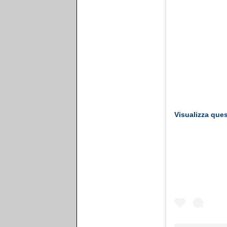
Visualizza que