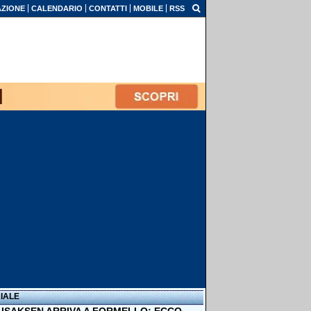
ZIONE
CALENDARIO
CONTATTI
MOBILE
RSS
IALE