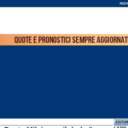
REDA
EDITOR