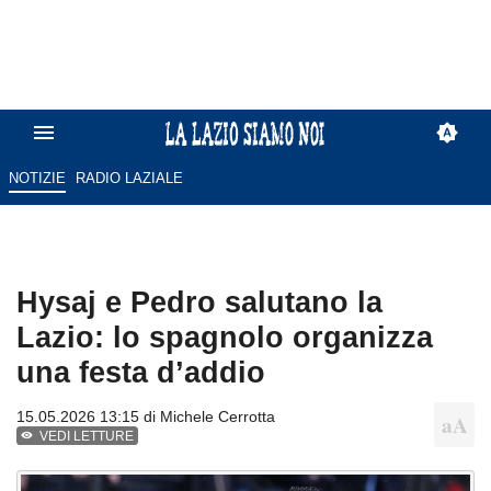
NOTIZIE
RADIO LAZIALE
Hysaj e Pedro salutano la
Lazio: lo spagnolo organizza
una festa d’addio
15.05.2026 13:15 di
Michele Cerrotta
VEDI LETTURE