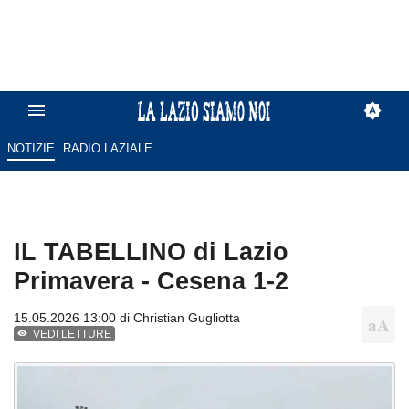
NOTIZIE
RADIO LAZIALE
IL TABELLINO di Lazio
Primavera - Cesena 1-2
15.05.2026 13:00 di
Christian Gugliotta
VEDI LETTURE