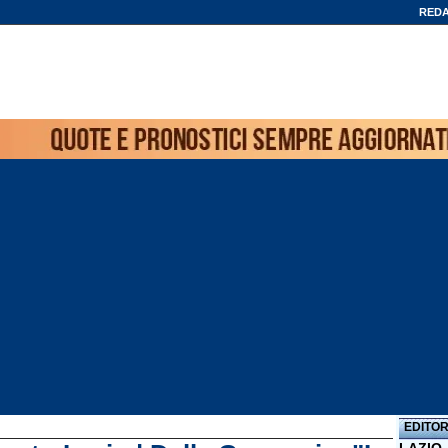
REDA
EDITOR