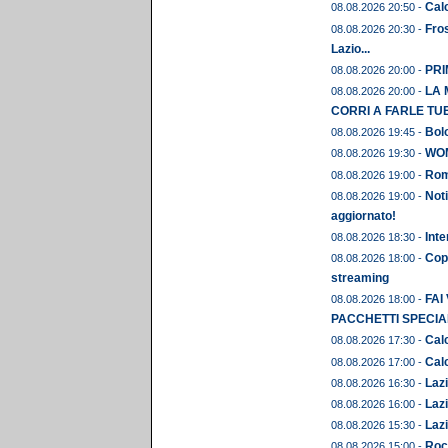
Calc
08.08.2026 20:50 -
Fros
08.08.2026 20:30 -
Lazio...
PRIM
08.08.2026 20:00 -
LA 
08.08.2026 20:00 -
CORRI A FARLE TU
Bolo
08.08.2026 19:45 -
WOME
08.08.2026 19:30 -
Rom
08.08.2026 19:00 -
Noti
08.08.2026 19:00 -
aggiornato!
Inte
08.08.2026 18:30 -
Copp
08.08.2026 18:00 -
streaming
FAI
08.08.2026 18:00 -
PACCHETTI SPECIAL
Calc
08.08.2026 17:30 -
Calc
08.08.2026 17:00 -
Lazi
08.08.2026 16:30 -
Lazi
08.08.2026 16:00 -
Lazi
08.08.2026 15:30 -
Roc
08.08.2026 15:00 -