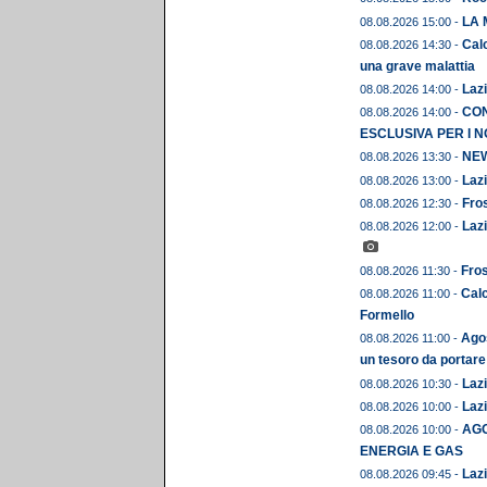
LA 
08.08.2026 15:00 -
Calc
08.08.2026 14:30 -
una grave malattia
Lazi
08.08.2026 14:00 -
CON
08.08.2026 14:00 -
ESCLUSIVA PER I N
NEWS
08.08.2026 13:30 -
Lazi
08.08.2026 13:00 -
Fros
08.08.2026 12:30 -
Lazi
08.08.2026 12:00 -
Fros
08.08.2026 11:30 -
Calc
08.08.2026 11:00 -
Formello
Agos
08.08.2026 11:00 -
un tesoro da portare
Lazi
08.08.2026 10:30 -
Lazi
08.08.2026 10:00 -
AGO
08.08.2026 10:00 -
ENERGIA E GAS
Lazi
08.08.2026 09:45 -