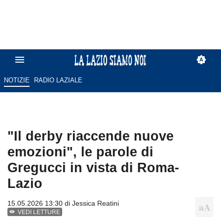
NOTIZIE
RADIO LAZIALE
"Il derby riaccende nuove
emozioni", le parole di
Gregucci in vista di Roma-
Lazio
15.05.2026 13:30 di
Jessica Reatini
VEDI LETTURE