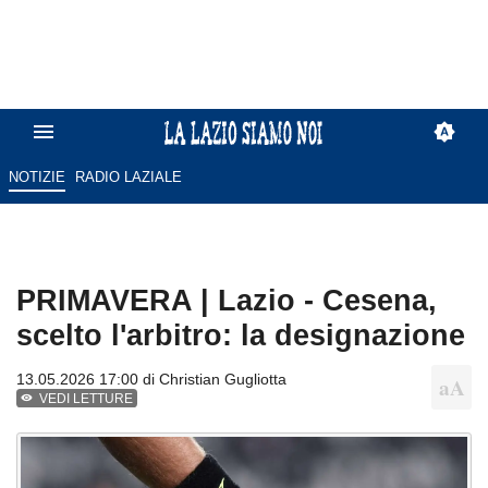
NOTIZIE
RADIO LAZIALE
PRIMAVERA | Lazio - Cesena,
scelto l'arbitro: la designazione
13.05.2026 17:00 di
Christian Gugliotta
VEDI LETTURE