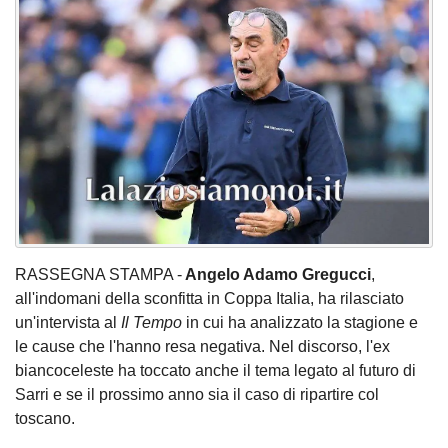
RASSEGNA STAMPA -
Angelo Adamo Gregucci
,
all'indomani della sconfitta in Coppa Italia, ha rilasciato
un'intervista al
Il Tempo
in cui ha analizzato la stagione e
le cause che l'hanno resa negativa. Nel discorso, l'ex
biancoceleste ha toccato anche il tema legato al futuro di
Sarri e se il prossimo anno sia il caso di ripartire col
toscano.