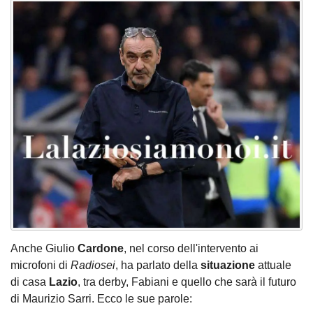
Anche Giulio
Cardone
, nel corso dell'intervento ai
microfoni di
Radiosei
, ha parlato della
situazione
attuale
di casa
Lazio
, tra derby, Fabiani e quello che sarà il futuro
di Maurizio Sarri. Ecco le sue parole: