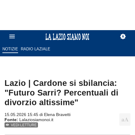
NOTIZIE
RADIO LAZIALE
Lazio | Cardone si sbilancia:
"Futuro Sarri? Percentuali di
divorzio altissime"
15.05.2026 15:45 di
Elena Bravetti
Fonte:
Lalaziosiamonoi.it
VEDI LETTURE