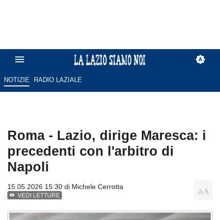
NOTIZIE
RADIO LAZIALE
Roma - Lazio, dirige Maresca: i
precedenti con l'arbitro di
Napoli
15.05.2026 15:30 di
Michele Cerrotta
VEDI LETTURE