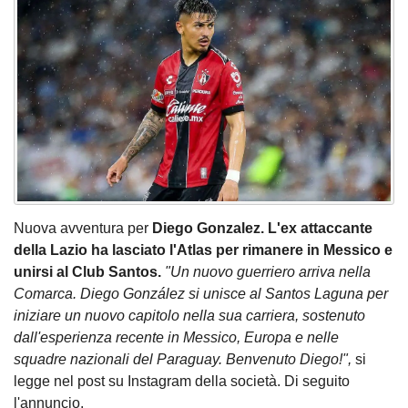
Nuova avventura per
Diego Gonzalez.
L'ex attaccante
della Lazio ha lasciato l'Atlas per rimanere in Messico e
unirsi al Club Santos.
"Un nuovo guerriero arriva nella
Comarca. Diego González si unisce al Santos Laguna per
iniziare un nuovo capitolo nella sua carriera, sostenuto
dall'esperienza recente in Messico, Europa e nelle
squadre nazionali del Paraguay. Benvenuto Diego!",
si
legge nel post su Instagram della società. Di seguito
l'annuncio.