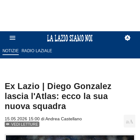
NOTIZIE
RADIO LAZIALE
Ex Lazio | Diego Gonzalez
lascia l'Atlas: ecco la sua
nuova squadra
15.05.2026 15:00 di
Andrea Castellano
VEDI LETTURE