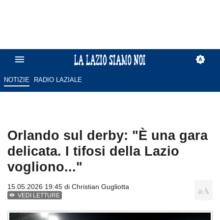
NOTIZIE
RADIO LAZIALE
Orlando sul derby: "È una gara
delicata. I tifosi della Lazio
vogliono..."
15.05.2026 19:45 di
Christian Gugliotta
VEDI LETTURE